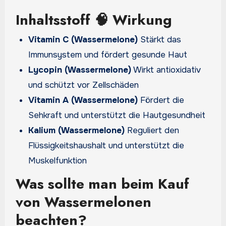
Inhaltsstoff 🧠 Wirkung
Vitamin C (Wassermelone)
Stärkt das
Immunsystem und fördert gesunde Haut
Lycopin (Wassermelone)
Wirkt antioxidativ
und schützt vor Zellschäden
Vitamin A (Wassermelone)
Fördert die
Sehkraft und unterstützt die Hautgesundheit
Kalium (Wassermelone)
Reguliert den
Flüssigkeitshaushalt und unterstützt die
Muskelfunktion
Was sollte man beim Kauf
von Wassermelonen
beachten?