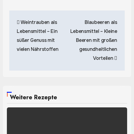
Beitragsnavigation
Weintrauben als
Blaubeeren als
Lebensmittel – Ein
Lebensmittel – Kleine
süßer Genuss mit
Beeren mit großen
vielen Nährstoffen
gesundheitlichen
Vorteilen
Weitere Rezepte