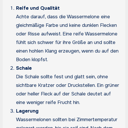
Reife und Qualität
Achte darauf, dass die Wassermelone eine
gleichmäßige Farbe und keine dunklen Flecken
oder Risse aufweist. Eine reife Wassermelone
fühlt sich schwer für ihre Größe an und sollte
einen hohlen Klang erzeugen, wenn du auf den
Boden klopfst.
Schale
Die Schale sollte fest und glatt sein, ohne
sichtbare Kratzer oder Druckstellen. Ein grüner
oder heller Fleck auf der Schale deutet auf
eine weniger reife Frucht hin.
Lagerung
Wassermelonen sollten bei Zimmertemperatur