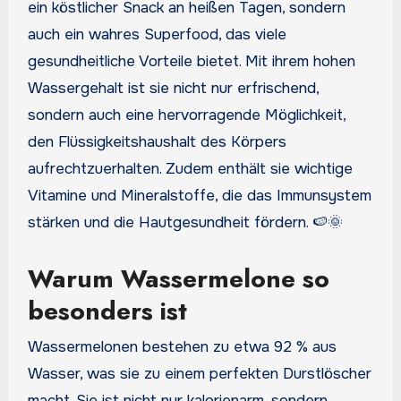
ein köstlicher Snack an heißen Tagen, sondern
auch ein wahres Superfood, das viele
gesundheitliche Vorteile bietet. Mit ihrem hohen
Wassergehalt ist sie nicht nur erfrischend,
sondern auch eine hervorragende Möglichkeit,
den Flüssigkeitshaushalt des Körpers
aufrechtzuerhalten. Zudem enthält sie wichtige
Vitamine und Mineralstoffe, die das Immunsystem
stärken und die Hautgesundheit fördern. 🍉🌞
Warum Wassermelone so
besonders ist
Wassermelonen bestehen zu etwa 92 % aus
Wasser, was sie zu einem perfekten Durstlöscher
macht. Sie ist nicht nur kalorienarm, sondern