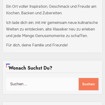
Ein Ort voller Inspiration, Geschmack und Freude am
Kochen, Backen und Zubereiten.
Ich lade dich ein, mit mir gemeinsam neue kulinarische
Welten zu entdecken, alte Klassiker neu zu erleben
und jede Menge Genussmomente zu schaffen.
Für dich, deine Familie und Freunde!
Wonach Suchst Du?
Suchen
nach: