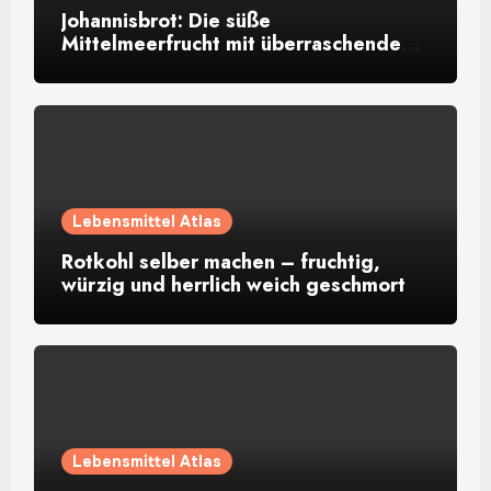
Johannisbrot: Die süße
Mittelmeerfrucht mit überraschendem
Aroma
Lebensmittel Atlas
Rotkohl selber machen – fruchtig,
würzig und herrlich weich geschmort
Lebensmittel Atlas