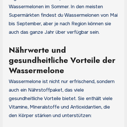
Wassermelonen im Sommer. In den meisten
Supermärkten findest du Wassermelonen von Mai
bis September, aber je nach Region können sie
auch das ganze Jahr über verfügbar sein.
Nährwerte und
gesundheitliche Vorteile der
Wassermelone
Wassermelone ist nicht nur erfrischend, sondern
auch ein Nährstoffpaket, das viele
gesundheitliche Vorteile bietet. Sie enthält viele
Vitamine, Mineralstoffe und Antioxidantien, die
den Körper stärken und unterstützen: