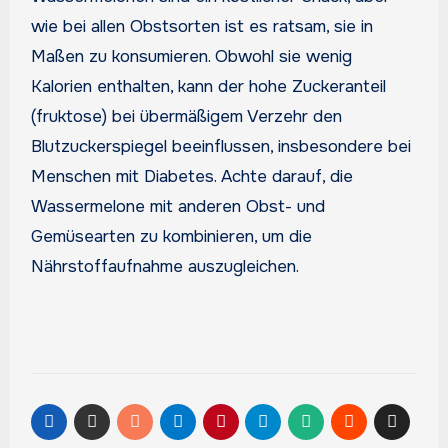
wie bei allen Obstsorten ist es ratsam, sie in
Maßen zu konsumieren. Obwohl sie wenig
Kalorien enthalten, kann der hohe Zuckeranteil
(fruktose) bei übermäßigem Verzehr den
Blutzuckerspiegel beeinflussen, insbesondere bei
Menschen mit Diabetes. Achte darauf, die
Wassermelone mit anderen Obst- und
Gemüsearten zu kombinieren, um die
Nährstoffaufnahme auszugleichen.