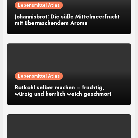
Lebensmittel Atlas
Johannisbrot: Die süße Mittelmeerfrucht
mit überraschendem Aroma
Lebensmittel Atlas
Rotkohl selber machen – fruchtig,
würzig und herrlich weich geschmort