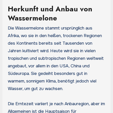
Herkunft und Anbau von
Wassermelone
Die Wassermelone stammt ursprünglich aus
Afrika, wo sie in den heißen, trockenen Regionen
des Kontinents bereits seit Tausenden von
Jahren kultiviert wird. Heute wird sie in vielen
tropischen und subtropischen Regionen weltweit
angebaut, vor allem in den USA, China und
Südeuropa. Sie gedeiht besonders gut in
warmem, sonnigem Klima, benötigt jedoch viel
Wasser, um gut zu wachsen.
Die Erntezeit variiert je nach Anbauregion, aber im
Allgemeinen ist die Hauptsaison für