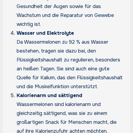
Gesundheit der Augen sowie für das
Wachstum und die Reparatur von Gewebe
wichtig ist.
Wasser und Elektrolyte
Da Wassermelonen zu 92 % aus Wasser
bestehen, tragen sie dazu bei, den
Flüssigkeitshaushalt zu regulieren, besonders
an heißen Tagen. Sie sind auch eine gute
Quelle für Kalium, das den Flüssigkeitshaushalt
und die Muskelfunktion unterstützt.
Kalorienarm und sättigend
Wassermelonen sind kalorienarm und
gleichzeitig sättigend, was sie zu einem
großartigen Snack für Menschen macht, die
auf ihre Kalorienzufuhr achten möchten.