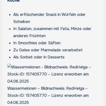
Küche
:
Als erfrischender Snack in Würfeln oder
Scheiben
In Salaten, zusammen mit Feta, Minze oder
anderen Früchten
In Smoothies oder Säften
Zu Gelee oder Marmelade verarbeitet
Als Sorbet oder in Desserts
Wassermelonen – Bildnachweis: RedHelga –
Stock-ID: 157405770 – Lizenz erworben am:
04.06.2025