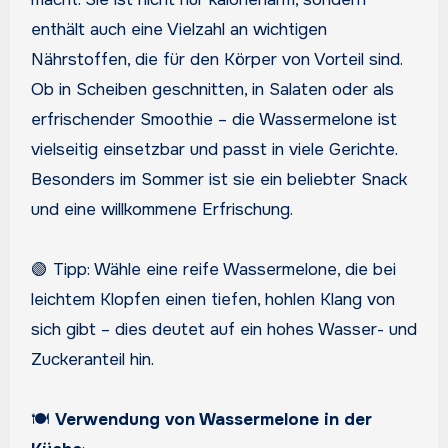
enthält auch eine Vielzahl an wichtigen
Nährstoffen, die für den Körper von Vorteil sind.
Ob in Scheiben geschnitten, in Salaten oder als
erfrischender Smoothie – die Wassermelone ist
vielseitig einsetzbar und passt in viele Gerichte.
Besonders im Sommer ist sie ein beliebter Snack
und eine willkommene Erfrischung.
🟢 Tipp: Wähle eine reife Wassermelone, die bei
leichtem Klopfen einen tiefen, hohlen Klang von
sich gibt – dies deutet auf ein hohes Wasser- und
Zuckeranteil hin.
🍽️
Verwendung von Wassermelone in der