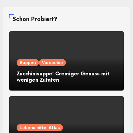
Schon Probiert?
Suppen
Vorspeise
Zucchinisuppe: Cremiger Genuss mit
wenigen Zutaten
Lebensmittel Atlas