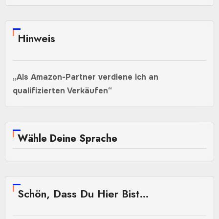
Hinweis
„Als Amazon-Partner verdiene ich an
qualifizierten Verkäufen“
Wähle Deine Sprache
Schön, Dass Du Hier Bist…