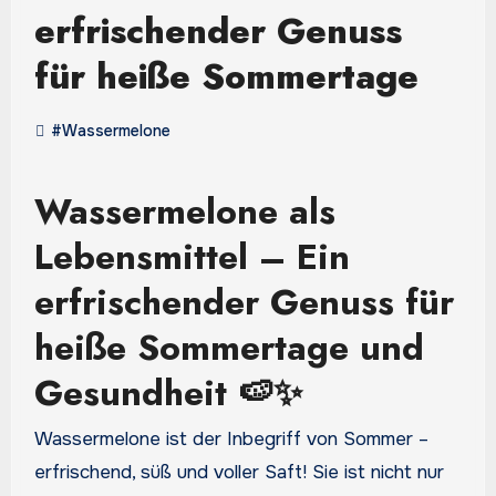
erfrischender Genuss
für heiße Sommertage
#Wassermelone
Wassermelone als
Lebensmittel – Ein
erfrischender Genuss für
heiße Sommertage und
Gesundheit 🍉✨
Wassermelone ist der Inbegriff von Sommer –
erfrischend, süß und voller Saft! Sie ist nicht nur