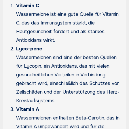
Vitamin C
Wassermelone ist eine gute Quelle für Vitamin
C, das das Immunsystem stärkt, die
Hautgesundheit fördert und als starkes
Antioxidans wirkt.
Lyco-pene
Wassermelonen sind eine der besten Quellen
für Lycopin, ein Antioxidans, das mit vielen
gesundheitlichen Vorteilen in Verbindung
gebracht wird, einschließlich des Schutzes vor
Zellschäden und der Unterstützung des Herz-
Kreislaufsystems.
Vitamin A
Wassermelonen enthalten Beta-Carotin, das in
Vitamin A umgewandelt wird und für die