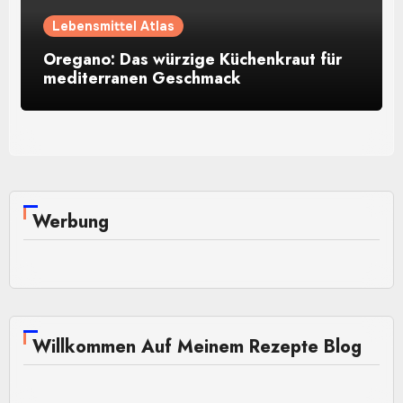
Lebensmittel Atlas
Oregano: Das würzige Küchenkraut für
mediterranen Geschmack
Werbung
Willkommen Auf Meinem Rezepte Blog