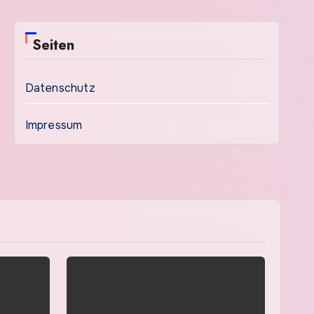
Seiten
Datenschutz
Impressum