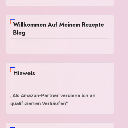
Willkommen Auf Meinem Rezepte
Blog
Hinweis
„Als Amazon-Partner verdiene ich an
qualifizierten Verkäufen“