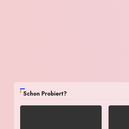
Schon Probiert?