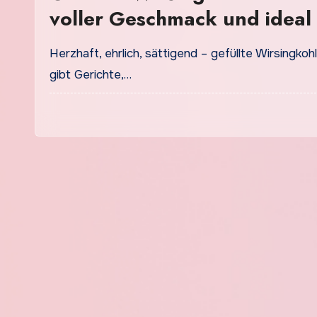
voller Geschmack und ideal 
Herzhaft, ehrlich, sättigend – gefüllte Wirsingkoh
gibt Gerichte,…