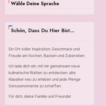
Wähle Deine Sprache
Schön, Dass Du Hier Bist…
Ein Ort voller Inspiration, Geschmack und
Freude am Kochen, Backen und Zubereiten.
Ich lade dich ein, mit mir gemeinsam neue
kulinarische Welten zu entdecken, alte
Klassiker neu zu erleben und jede Menge
Genussmomente zu schaffen.
Für dich, deine Familie und Freunde!