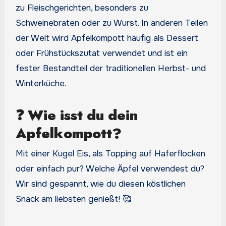
zu Fleischgerichten, besonders zu
Schweinebraten oder zu Wurst. In anderen Teilen
der Welt wird Apfelkompott häufig als Dessert
oder Frühstückszutat verwendet und ist ein
fester Bestandteil der traditionellen Herbst- und
Winterküche.
❓
Wie isst du dein
Apfelkompott?
Mit einer Kugel Eis, als Topping auf Haferflocken
oder einfach pur? Welche Äpfel verwendest du?
Wir sind gespannt, wie du diesen köstlichen
Snack am liebsten genießt! 🥰