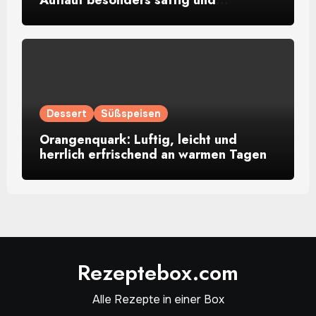
aromatisch
Dessert
Süßspeisen
Orangenquark: Luftig, leicht und
herrlich erfrischend an warmen Tagen
Rezeptebox.com
Alle Rezepte in einer Box