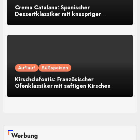
Crema Catalana: Spanischer
Dessertklassiker mit knuspriger
Karamellkruste
Auflauf
Süßspeisen
Kirschclafoutis: Französischer
Ofenklassiker mit saftigen Kirschen
Werbung