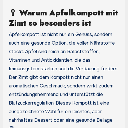
🥄
Warum Apfelkompott mit
Zimt so besonders ist
Apfelkompott ist nicht nur ein Genuss, sondern
auch eine gesunde Option, die voller Nährstoffe
steckt. Äpfel sind reich an Ballaststoffen,
Vitaminen und Antioxidantien, die das
Immunsystem stärken und die Verdauung fördern.
Der Zimt gibt dem Kompott nicht nur einen
aromatischen Geschmack, sondern wirkt zudem
entzündungshemmend und unterstützt die
Blutzuckerregulation. Dieses Kompott ist eine
ausgezeichnete Wahl für ein leichtes, aber
nahrhaftes Dessert oder eine gesunde Beilage.