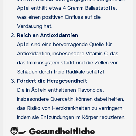
Apfel enthält etwa 4 Gramm Ballaststoffe,
was einen positiven Einfluss auf die
Verdauung hat.
Reich an Antioxidantien
Äpfel sind eine hervorragende Quelle für
Antioxidantien, insbesondere Vitamin C, das
das Immunsystem stärkt und die Zellen vor
Schäden durch freie Radikale schützt.
Fördert die Herzgesundheit
Die in Äpfeln enthaltenen Flavonoide,
insbesondere Quercetin, können dabei helfen,
das Risiko von Herzkrankheiten zu verringern,
indem sie Entzündungen im Körper reduzieren.
🧑‍🍳
Gesundheitliche