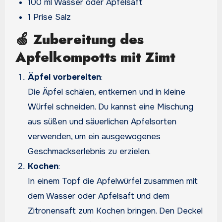
100 ml Wasser oder Apfelsaft
1 Prise Salz
🍏
Zubereitung des
Apfelkompotts mit Zimt
Äpfel vorbereiten
:
Die Äpfel schälen, entkernen und in kleine
Würfel schneiden. Du kannst eine Mischung
aus süßen und säuerlichen Apfelsorten
verwenden, um ein ausgewogenes
Geschmackserlebnis zu erzielen.
Kochen
:
In einem Topf die Apfelwürfel zusammen mit
dem Wasser oder Apfelsaft und dem
Zitronensaft zum Kochen bringen. Den Deckel