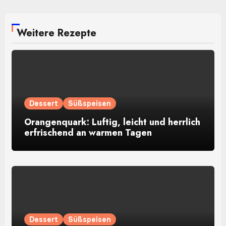
Weitere Rezepte
Dessert
Süßspeisen
Orangenquark: Luftig, leicht und herrlich
erfrischend an warmen Tagen
Dessert
Süßspeisen