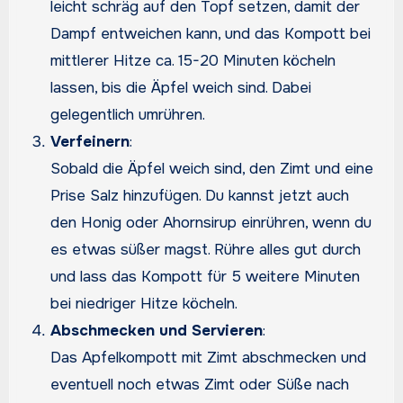
leicht schräg auf den Topf setzen, damit der
Dampf entweichen kann, und das Kompott bei
mittlerer Hitze ca. 15-20 Minuten köcheln
lassen, bis die Äpfel weich sind. Dabei
gelegentlich umrühren.
Verfeinern
:
Sobald die Äpfel weich sind, den Zimt und eine
Prise Salz hinzufügen. Du kannst jetzt auch
den Honig oder Ahornsirup einrühren, wenn du
es etwas süßer magst. Rühre alles gut durch
und lass das Kompott für 5 weitere Minuten
bei niedriger Hitze köcheln.
Abschmecken und Servieren
:
Das Apfelkompott mit Zimt abschmecken und
eventuell noch etwas Zimt oder Süße nach