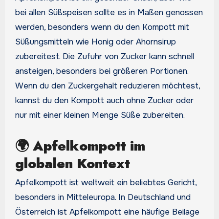
bei allen Süßspeisen sollte es in Maßen genossen
werden, besonders wenn du den Kompott mit
Süßungsmitteln wie Honig oder Ahornsirup
zubereitest. Die Zufuhr von Zucker kann schnell
ansteigen, besonders bei größeren Portionen.
Wenn du den Zuckergehalt reduzieren möchtest,
kannst du den Kompott auch ohne Zucker oder
nur mit einer kleinen Menge Süße zubereiten.
🌍
Apfelkompott im
globalen Kontext
Apfelkompott ist weltweit ein beliebtes Gericht,
besonders in Mitteleuropa. In Deutschland und
Österreich ist Apfelkompott eine häufige Beilage