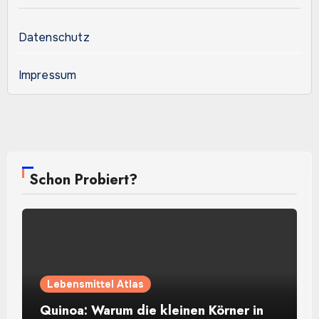
Datenschutz
Impressum
Schon Probiert?
Lebensmittel Atlas
Quinoa: Warum die kleinen Körner in