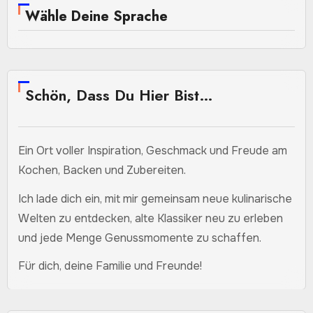
Wähle Deine Sprache
Schön, Dass Du Hier Bist…
Ein Ort voller Inspiration, Geschmack und Freude am
Kochen, Backen und Zubereiten.
Ich lade dich ein, mit mir gemeinsam neue kulinarische
Welten zu entdecken, alte Klassiker neu zu erleben
und jede Menge Genussmomente zu schaffen.
Für dich, deine Familie und Freunde!