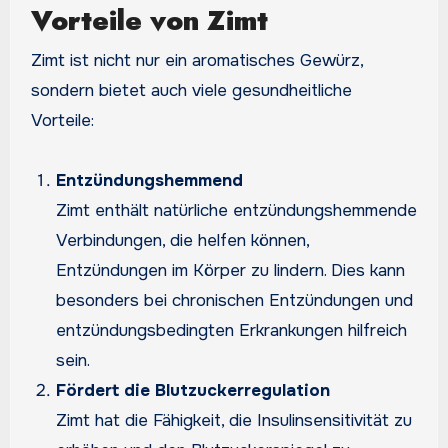
Vorteile von Zimt
Zimt ist nicht nur ein aromatisches Gewürz,
sondern bietet auch viele gesundheitliche
Vorteile:
Entzündungshemmend
Zimt enthält natürliche entzündungshemmende
Verbindungen, die helfen können,
Entzündungen im Körper zu lindern. Dies kann
besonders bei chronischen Entzündungen und
entzündungsbedingten Erkrankungen hilfreich
sein.
Fördert die Blutzuckerregulation
Zimt hat die Fähigkeit, die Insulinsensitivität zu