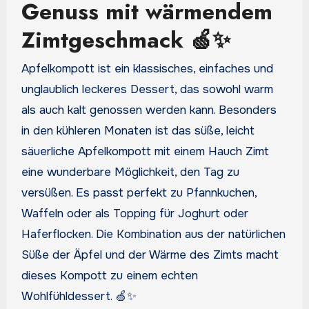
Genuss mit wärmendem
Zimtgeschmack 🍏✨
Apfelkompott ist ein klassisches, einfaches und
unglaublich leckeres Dessert, das sowohl warm
als auch kalt genossen werden kann. Besonders
in den kühleren Monaten ist das süße, leicht
säuerliche Apfelkompott mit einem Hauch Zimt
eine wunderbare Möglichkeit, den Tag zu
versüßen. Es passt perfekt zu Pfannkuchen,
Waffeln oder als Topping für Joghurt oder
Haferflocken. Die Kombination aus der natürlichen
Süße der Äpfel und der Wärme des Zimts macht
dieses Kompott zu einem echten
Wohlfühldessert. 🍏✨