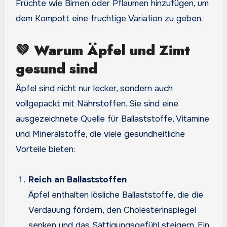
Früchte wie Birnen oder Pflaumen hinzufügen, um
dem Kompott eine fruchtige Variation zu geben.
💚
Warum Äpfel und Zimt
gesund sind
Äpfel sind nicht nur lecker, sondern auch
vollgepackt mit Nährstoffen. Sie sind eine
ausgezeichnete Quelle für Ballaststoffe, Vitamine
und Mineralstoffe, die viele gesundheitliche
Vorteile bieten:
Reich an Ballaststoffen
Äpfel enthalten lösliche Ballaststoffe, die die
Verdauung fördern, den Cholesterinspiegel
senken und das Sättigungsgefühl steigern. Ein