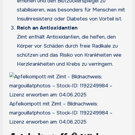
erhöhen und den Blutzuckerspiegel zu
stabilisieren, was besonders für Menschen mit
Insulinresistenz oder Diabetes von Vorteil ist.
Reich an Antioxidantien
Zimt enthält Antioxidantien, die helfen, den
Körper vor Schäden durch freie Radikale zu
schützen und das Risiko von Krankheiten wie
Herzkrankheiten und Krebs zu verringern.
Apfelkompott mit Zimt – Bildnachweis:
margouillatphotos – Stock-ID: 1192249984 –
Lizenz erworben am: 04.06.2025