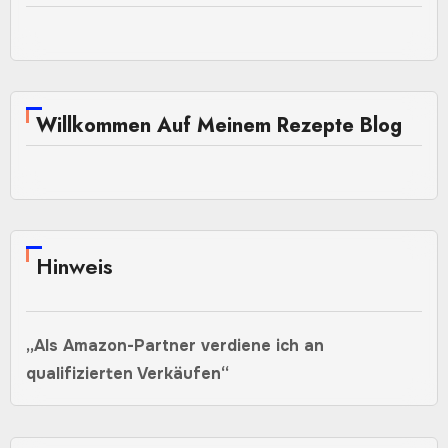
Willkommen Auf Meinem Rezepte Blog
Hinweis
„Als Amazon-Partner verdiene ich an
qualifizierten Verkäufen“