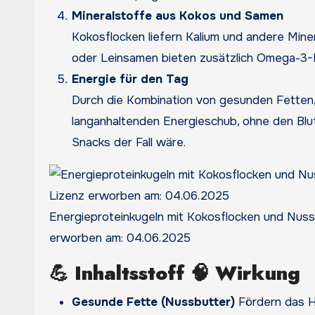
Mineralstoffe aus Kokos und Samen
Kokosflocken liefern Kalium und andere Miner
oder Leinsamen bieten zusätzlich Omega-3-
Energie für den Tag
Durch die Kombination von gesunden Fetten, 
langanhaltenden Energieschub, ohne den Blut
Snacks der Fall wäre.
Energieproteinkugeln mit Kokosflocken und Nuss
erworben am: 04.06.2025
💪
Inhaltsstoff 🧠 Wirkung
Gesunde Fette (Nussbutter)
Fördern das H