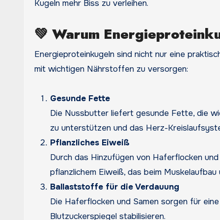
Kugeln mehr Biss zu verleihen.
💚
Warum Energieproteinku
Energieproteinkugeln sind nicht nur eine prakti
mit wichtigen Nährstoffen zu versorgen:
Gesunde Fette
Die Nussbutter liefert gesunde Fette, die wic
zu unterstützen und das Herz-Kreislaufsyst
Pflanzliches Eiweiß
Durch das Hinzufügen von Haferflocken und 
pflanzlichem Eiweiß, das beim Muskelaufbau u
Ballaststoffe für die Verdauung
Die Haferflocken und Samen sorgen für eine 
Blutzuckerspiegel stabilisieren.