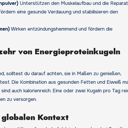
npulver)
Unterstützen den Muskelaufbau und die Reparat
ördern eine gesunde Verdauung und stabilisieren den
men)
Wirken entzündungshemmend und fördern die
zehr von Energieproteinkugeln
, solltest du darauf achten, sie in Maßen zu genießen,
test. Die Kombination aus gesunden Fetten und Eiweiß ma
sind auch kalorienreich. Eine oder zwei Kugeln pro Tag re
fen zu versorgen.
 globalen Kontext