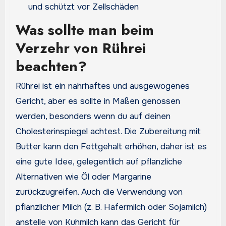
und schützt vor Zellschäden
Was sollte man beim
Verzehr von Rührei
beachten?
Rührei ist ein nahrhaftes und ausgewogenes
Gericht, aber es sollte in Maßen genossen
werden, besonders wenn du auf deinen
Cholesterinspiegel achtest. Die Zubereitung mit
Butter kann den Fettgehalt erhöhen, daher ist es
eine gute Idee, gelegentlich auf pflanzliche
Alternativen wie Öl oder Margarine
zurückzugreifen. Auch die Verwendung von
pflanzlicher Milch (z. B. Hafermilch oder Sojamilch)
anstelle von Kuhmilch kann das Gericht für