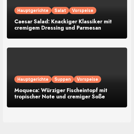
Hauptgerichte
Salat
Vorspeise
Caesar Salad: Knackiger Klassiker mit
cremigem Dressing und Parmesan
Hauptgerichte
Suppen
Vorspeise
Moqueca: Würziger Fischeintopf mit
tropischer Note und cremiger Soße