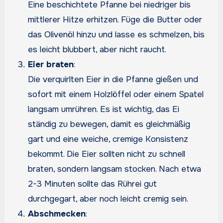
Eine beschichtete Pfanne bei niedriger bis
mittlerer Hitze erhitzen. Füge die Butter oder
das Olivenöl hinzu und lasse es schmelzen, bis
es leicht blubbert, aber nicht raucht.
Eier braten
:
Die verquirlten Eier in die Pfanne gießen und
sofort mit einem Holzlöffel oder einem Spatel
langsam umrühren. Es ist wichtig, das Ei
ständig zu bewegen, damit es gleichmäßig
gart und eine weiche, cremige Konsistenz
bekommt. Die Eier sollten nicht zu schnell
braten, sondern langsam stocken. Nach etwa
2-3 Minuten sollte das Rührei gut
durchgegart, aber noch leicht cremig sein.
Abschmecken
: