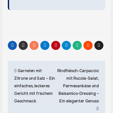
Beitragsnavigation
Garnelen mit
Rindfleisch-Carpaccio
Zitrone und Salz – Ein
mit Rucola-Salat,
einfaches, leckeres
Parmesankäse und
Gericht mit frischem
Balsamico-Dressing –
Geschmack
Ein eleganter Genuss