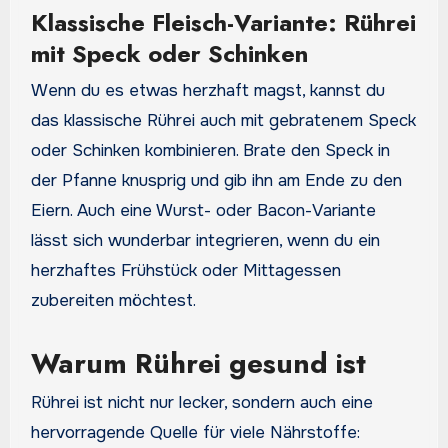
Klassische Fleisch-Variante: Rührei
mit Speck oder Schinken
Wenn du es etwas herzhaft magst, kannst du
das klassische Rührei auch mit gebratenem Speck
oder Schinken kombinieren. Brate den Speck in
der Pfanne knusprig und gib ihn am Ende zu den
Eiern. Auch eine Wurst- oder Bacon-Variante
lässt sich wunderbar integrieren, wenn du ein
herzhaftes Frühstück oder Mittagessen
zubereiten möchtest.
Warum Rührei gesund ist
Rührei ist nicht nur lecker, sondern auch eine
hervorragende Quelle für viele Nährstoffe: