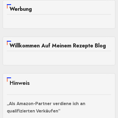
Werbung
Willkommen Auf Meinem Rezepte Blog
Hinweis
„Als Amazon-Partner verdiene ich an
qualifizierten Verkäufen“