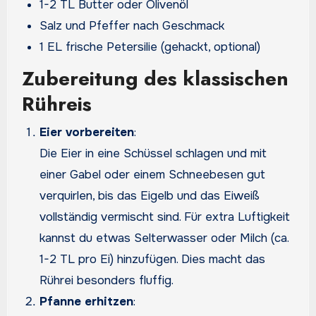
1-2 TL Butter oder Olivenöl
Salz und Pfeffer nach Geschmack
1 EL frische Petersilie (gehackt, optional)
Zubereitung des klassischen
Rühreis
Eier vorbereiten
:
Die Eier in eine Schüssel schlagen und mit
einer Gabel oder einem Schneebesen gut
verquirlen, bis das Eigelb und das Eiweiß
vollständig vermischt sind. Für extra Luftigkeit
kannst du etwas Selterwasser oder Milch (ca.
1-2 TL pro Ei) hinzufügen. Dies macht das
Rührei besonders fluffig.
Pfanne erhitzen
: