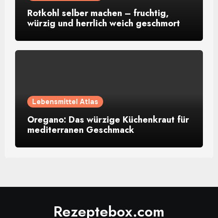
Rotkohl selber machen – fruchtig,
würzig und herrlich weich geschmort
Lebensmittel Atlas
Oregano: Das würzige Küchenkraut für
mediterranen Geschmack
Rezeptebox.com