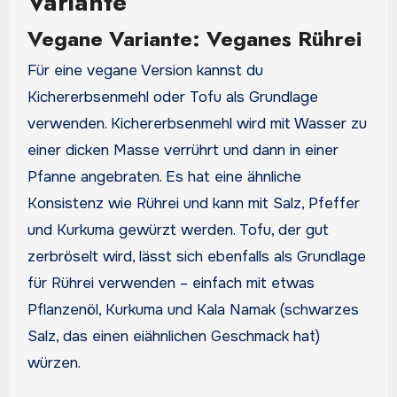
Variante
Vegane Variante: Veganes Rührei
Für eine vegane Version kannst du
Kichererbsenmehl oder Tofu als Grundlage
verwenden. Kichererbsenmehl wird mit Wasser zu
einer dicken Masse verrührt und dann in einer
Pfanne angebraten. Es hat eine ähnliche
Konsistenz wie Rührei und kann mit Salz, Pfeffer
und Kurkuma gewürzt werden. Tofu, der gut
zerbröselt wird, lässt sich ebenfalls als Grundlage
für Rührei verwenden – einfach mit etwas
Pflanzenöl, Kurkuma und Kala Namak (schwarzes
Salz, das einen eiähnlichen Geschmack hat)
würzen.