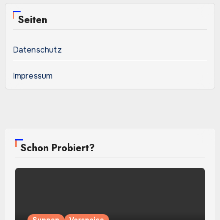
Seiten
Datenschutz
Impressum
Schon Probiert?
Suppen
Vorspeise