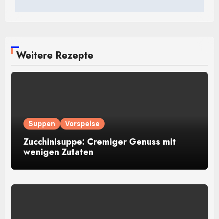
Weitere Rezepte
Suppen
Vorspeise
Zucchinisuppe: Cremiger Genuss mit
wenigen Zutaten