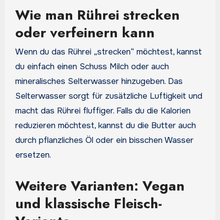
Wie man Rührei strecken
oder verfeinern kann
Wenn du das Rührei „strecken“ möchtest, kannst
du einfach einen Schuss Milch oder auch
mineralisches Selterwasser hinzugeben. Das
Selterwasser sorgt für zusätzliche Luftigkeit und
macht das Rührei fluffiger. Falls du die Kalorien
reduzieren möchtest, kannst du die Butter auch
durch pflanzliches Öl oder ein bisschen Wasser
ersetzen.
Weitere Varianten: Vegan
und klassische Fleisch-