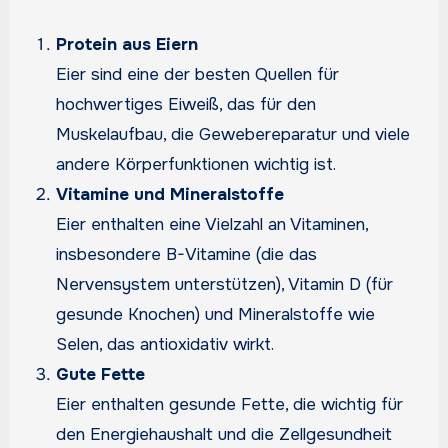
Protein aus Eiern
Eier sind eine der besten Quellen für
hochwertiges Eiweiß, das für den
Muskelaufbau, die Gewebereparatur und viele
andere Körperfunktionen wichtig ist.
Vitamine und Mineralstoffe
Eier enthalten eine Vielzahl an Vitaminen,
insbesondere B-Vitamine (die das
Nervensystem unterstützen), Vitamin D (für
gesunde Knochen) und Mineralstoffe wie
Selen, das antioxidativ wirkt.
Gute Fette
Eier enthalten gesunde Fette, die wichtig für
den Energiehaushalt und die Zellgesundheit