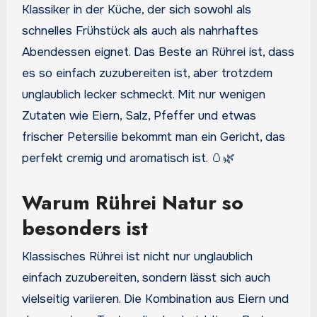
Klassiker in der Küche, der sich sowohl als
schnelles Frühstück als auch als nahrhaftes
Abendessen eignet. Das Beste an Rührei ist, dass
es so einfach zuzubereiten ist, aber trotzdem
unglaublich lecker schmeckt. Mit nur wenigen
Zutaten wie Eiern, Salz, Pfeffer und etwas
frischer Petersilie bekommt man ein Gericht, das
perfekt cremig und aromatisch ist. 🥚🌿
Warum Rührei Natur so
besonders ist
Klassisches Rührei ist nicht nur unglaublich
einfach zuzubereiten, sondern lässt sich auch
vielseitig variieren. Die Kombination aus Eiern und