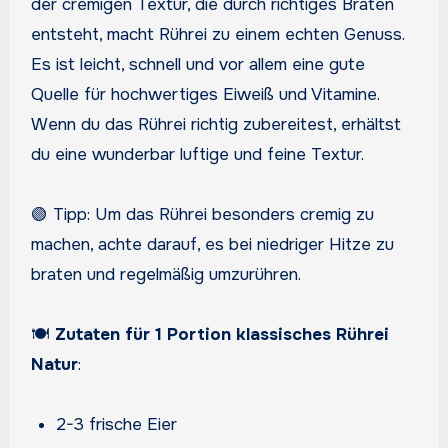
der cremigen Textur, die durch richtiges Braten
entsteht, macht Rührei zu einem echten Genuss.
Es ist leicht, schnell und vor allem eine gute
Quelle für hochwertiges Eiweiß und Vitamine.
Wenn du das Rührei richtig zubereitest, erhältst
du eine wunderbar luftige und feine Textur.
🟢 Tipp: Um das Rührei besonders cremig zu
machen, achte darauf, es bei niedriger Hitze zu
braten und regelmäßig umzurühren.
🍽️
Zutaten für 1 Portion klassisches Rührei
Natur
:
2-3 frische Eier