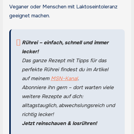
Veganer oder Menschen mit Laktoseintoleranz
geeignet machen.
Rührei – einfach, schnell und immer
lecker!
Das ganze Rezept mit Tipps für das
perfekte Rührei findest du im Artikel
auf meinem
MSN-Kanal
.
Abonniere ihn gern – dort warten viele
weitere Rezepte auf dich:
alltagstauglich, abwechslungsreich und
richtig lecker!
Jetzt reinschauen & losrühren!