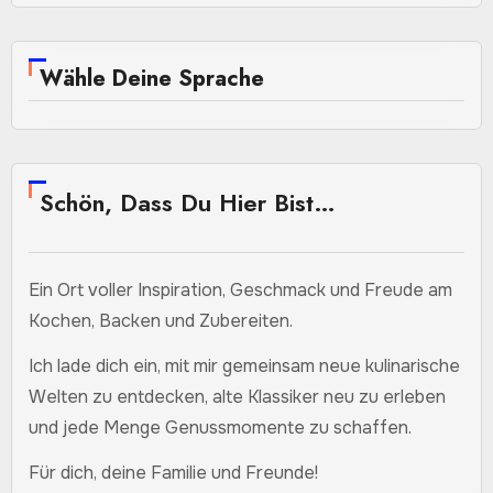
Wähle Deine Sprache
Schön, Dass Du Hier Bist…
Ein Ort voller Inspiration, Geschmack und Freude am
Kochen, Backen und Zubereiten.
Ich lade dich ein, mit mir gemeinsam neue kulinarische
Welten zu entdecken, alte Klassiker neu zu erleben
und jede Menge Genussmomente zu schaffen.
Für dich, deine Familie und Freunde!