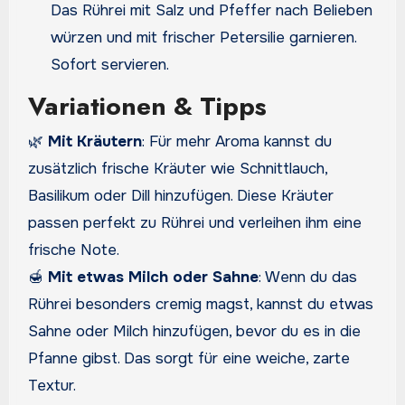
Das Rührei mit Salz und Pfeffer nach Belieben
würzen und mit frischer Petersilie garnieren.
Sofort servieren.
Variationen & Tipps
🌿
Mit Kräutern
: Für mehr Aroma kannst du
zusätzlich frische Kräuter wie Schnittlauch,
Basilikum oder Dill hinzufügen. Diese Kräuter
passen perfekt zu Rührei und verleihen ihm eine
frische Note.
🍯
Mit etwas Milch oder Sahne
: Wenn du das
Rührei besonders cremig magst, kannst du etwas
Sahne oder Milch hinzufügen, bevor du es in die
Pfanne gibst. Das sorgt für eine weiche, zarte
Textur.