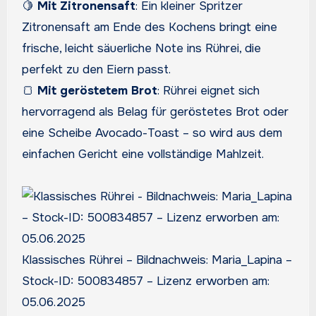
🍋
Mit Zitronensaft
: Ein kleiner Spritzer
Zitronensaft am Ende des Kochens bringt eine
frische, leicht säuerliche Note ins Rührei, die
perfekt zu den Eiern passt.
🍞
Mit geröstetem Brot
: Rührei eignet sich
hervorragend als Belag für geröstetes Brot oder
eine Scheibe Avocado-Toast – so wird aus dem
einfachen Gericht eine vollständige Mahlzeit.
Klassisches Rührei – Bildnachweis: Maria_Lapina –
Stock-ID: 500834857 – Lizenz erworben am:
05.06.2025