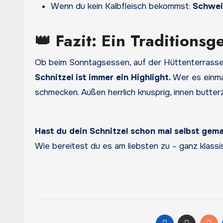
Wenn du kein Kalbfleisch bekommst:
Schwei
👑 Fazit: Ein Traditions
Ob beim Sonntagsessen, auf der Hüttenterrasse 
Schnitzel ist immer ein Highlight.
Wer es einmal
schmecken. Außen herrlich knusprig, innen butterz
Hast du dein Schnitzel schon mal selbst gem
Wie bereitest du es am liebsten zu – ganz klass