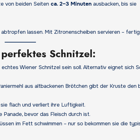
itze von beiden Seiten
ca. 2–3 Minuten
ausbacken, bis sie
 abtropfen lassen. Mit Zitronenscheiben servieren – fertig
 perfektes Schnitzel:
echtes Wiener Schnitzel sein soll. Alternativ eignet sich 
aniermehl aus altbackenen Brötchen gibt der Kruste den 
sie flach und verliert ihre Luftigkeit.
 Panade, bevor das Fleisch durch ist.
müssen im Fett schwimmen – nur so bekommen sie die typi