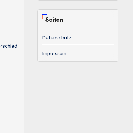
Seiten
Datenschutz
erschied
Impressum