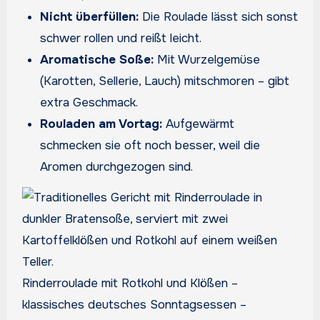
Nicht überfüllen:
Die Roulade lässt sich sonst
schwer rollen und reißt leicht.
Aromatische Soße:
Mit Wurzelgemüse
(Karotten, Sellerie, Lauch) mitschmoren – gibt
extra Geschmack.
Rouladen am Vortag:
Aufgewärmt
schmecken sie oft noch besser, weil die
Aromen durchgezogen sind.
Rinderroulade mit Rotkohl und Klößen –
klassisches deutsches Sonntagsessen –