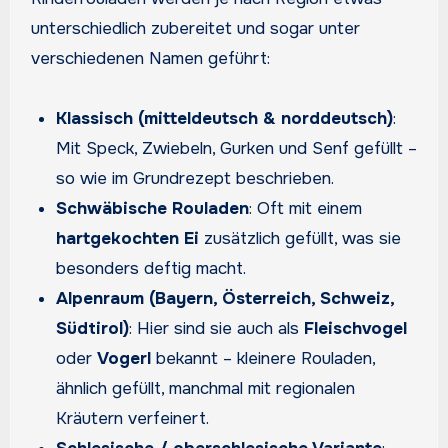
unterschiedlich zubereitet und sogar unter
verschiedenen Namen geführt:
Klassisch (mitteldeutsch & norddeutsch)
:
Mit Speck, Zwiebeln, Gurken und Senf gefüllt –
so wie im Grundrezept beschrieben.
Schwäbische Rouladen
: Oft mit einem
hartgekochten Ei
zusätzlich gefüllt, was sie
besonders deftig macht.
Alpenraum (Bayern, Österreich, Schweiz,
Südtirol)
: Hier sind sie auch als
Fleischvogel
oder
Vogerl
bekannt – kleinere Rouladen,
ähnlich gefüllt, manchmal mit regionalen
Kräutern verfeinert.