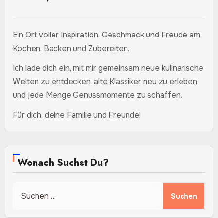
Ein Ort voller Inspiration, Geschmack und Freude am
Kochen, Backen und Zubereiten.
Ich lade dich ein, mit mir gemeinsam neue kulinarische
Welten zu entdecken, alte Klassiker neu zu erleben
und jede Menge Genussmomente zu schaffen.
Für dich, deine Familie und Freunde!
Wonach Suchst Du?
Suchen
nach: