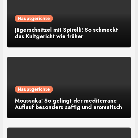
Hauptgerichte
Jägerschnitzel mit Spirelli: So schmeckt
das Kultgericht wie früher
Hauptgerichte
Moussaka: So gelingt der mediterrane
Auflauf besonders saftig und aromatisch