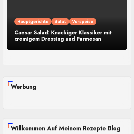
Hauptgerichte
Salat
Vorspeise
Caesar Salad: Knackiger Klassiker mit
cremigem Dressing und Parmesan
Werbung
Willkommen Auf Meinem Rezepte Blog