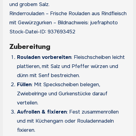
Rinderrouladen – Frische Rouladen aus Rindfleisch
mit Gewürzgurken – Bildnachweis: juefraphoto
Stock-Datei-ID: 937693452
Zubereitung
Rouladen vorbereiten
: Fleischscheiben leicht
plattieren, mit Salz und Pfeffer würzen und
dünn mit Senf bestreichen.
Füllen
: Mit Speckscheiben belegen,
Zwiebelringe und Gurkenstücke darauf
verteilen.
Aufrollen & fixieren
: Fest zusammenrollen
und mit Küchengarn oder Rouladennadeln
fixieren.