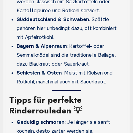
werden klassisch mit Salzkartoffeln oder
Kartoffelpüree und Rotkohl serviert.
Süddeutschland & Schwaben
: Spätzle
gehören hier unbedingt dazu, oft kombiniert
mit Apfelrotkohl.
Bayern & Alpenraum
: Kartoffel- oder
Semmelknödel sind die traditionelle Beilage,
dazu Blaukraut oder Sauerkraut.
Schlesien & Osten
: Meist mit Klößen und
Rotkohl, manchmal auch mit Sauerkraut.
Tipps für perfekte
Rinderrouladen 💡
Geduldig schmoren:
Je länger sie sanft
köcheln, desto zarter werden sie.