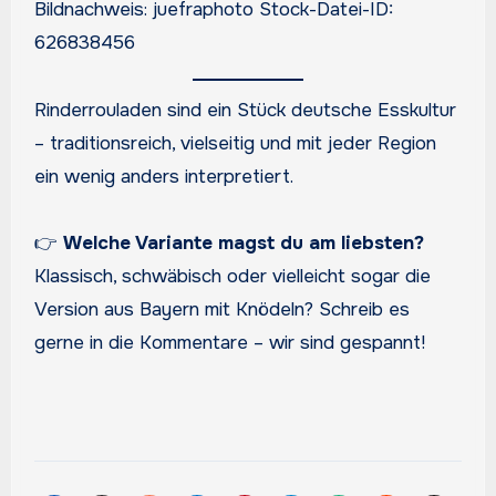
Bildnachweis: juefraphoto Stock-Datei-ID:
626838456
Rinderrouladen sind ein Stück deutsche Esskultur
– traditionsreich, vielseitig und mit jeder Region
ein wenig anders interpretiert.
👉
Welche Variante magst du am liebsten?
Klassisch, schwäbisch oder vielleicht sogar die
Version aus Bayern mit Knödeln? Schreib es
gerne in die Kommentare – wir sind gespannt!