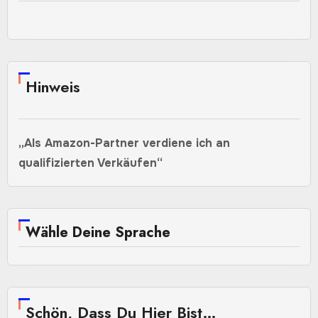
Hinweis
„Als Amazon-Partner verdiene ich an
qualifizierten Verkäufen“
Wähle Deine Sprache
Schön, Dass Du Hier Bist…