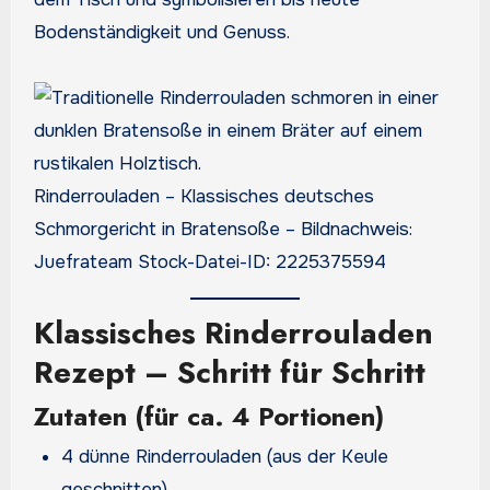
Bodenständigkeit und Genuss.
Rinderrouladen – Klassisches deutsches
Schmorgericht in Bratensoße – Bildnachweis:
Juefrateam Stock-Datei-ID: 2225375594
Klassisches Rinderrouladen
Rezept – Schritt für Schritt
Zutaten (für ca. 4 Portionen)
4 dünne Rinderrouladen (aus der Keule
geschnitten)