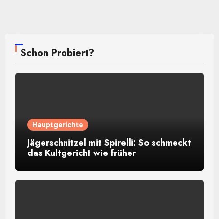
Schon Probiert?
Hauptgerichte
Jägerschnitzel mit Spirelli: So schmeckt
das Kultgericht wie früher