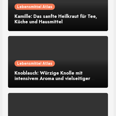
Lebensmittel Atlas
Kamille: Das sanfte Heilkraut für Tee,
Küche und Hausmittel
Lebensmittel Atlas
Knoblauch: Würzige Knolle mit
intensivem Aroma und vielseitiger
Verwendung