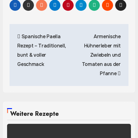
Beitragsnavigation
Spanische Paella
Armenische
Rezept – Traditionell,
Hühnerleber mit
bunt & voller
Zwiebeln und
Geschmack
Tomaten aus der
Pfanne
Weitere Rezepte