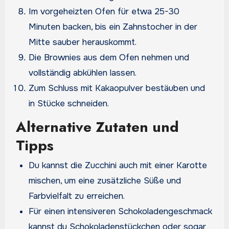
Im vorgeheizten Ofen für etwa 25-30
Minuten backen, bis ein Zahnstocher in der
Mitte sauber herauskommt.
Die Brownies aus dem Ofen nehmen und
vollständig abkühlen lassen.
Zum Schluss mit Kakaopulver bestäuben und
in Stücke schneiden.
Alternative Zutaten und
Tipps
Du kannst die Zucchini auch mit einer Karotte
mischen, um eine zusätzliche Süße und
Farbvielfalt zu erreichen.
Für einen intensiveren Schokoladengeschmack
kannst du Schokoladenstückchen oder sogar