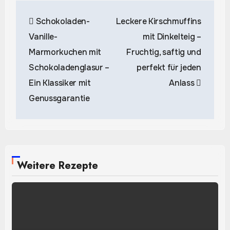
Beitragsnavigation
Schokoladen-
Leckere Kirschmuffins
Vanille-
mit Dinkelteig –
Marmorkuchen mit
Fruchtig, saftig und
Schokoladenglasur –
perfekt für jeden
Ein Klassiker mit
Anlass
Genussgarantie
Weitere Rezepte