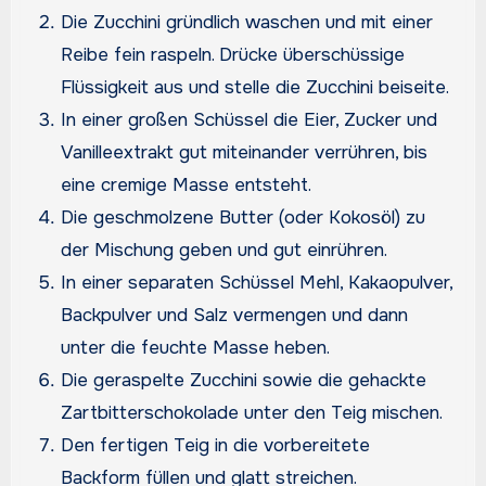
Die Zucchini gründlich waschen und mit einer
Reibe fein raspeln. Drücke überschüssige
Flüssigkeit aus und stelle die Zucchini beiseite.
In einer großen Schüssel die Eier, Zucker und
Vanilleextrakt gut miteinander verrühren, bis
eine cremige Masse entsteht.
Die geschmolzene Butter (oder Kokosöl) zu
der Mischung geben und gut einrühren.
In einer separaten Schüssel Mehl, Kakaopulver,
Backpulver und Salz vermengen und dann
unter die feuchte Masse heben.
Die geraspelte Zucchini sowie die gehackte
Zartbitterschokolade unter den Teig mischen.
Den fertigen Teig in die vorbereitete
Backform füllen und glatt streichen.