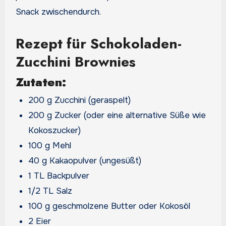
Snack zwischendurch.
Rezept für Schokoladen-
Zucchini Brownies
Zutaten:
200 g Zucchini (geraspelt)
200 g Zucker (oder eine alternative Süße wie
Kokoszucker)
100 g Mehl
40 g Kakaopulver (ungesüßt)
1 TL Backpulver
1/2 TL Salz
100 g geschmolzene Butter oder Kokosöl
2 Eier