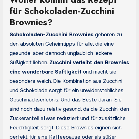
für Schokoladen-Zucchini
Brownies?
Schokoladen-Zucchini Brownies
gehören zu
den absoluten Geheimtipps für alle, die eine
gesunde, aber dennoch unglaublich leckere
Süßigkeit lieben.
Zucchini verleiht den Brownies
eine wunderbare Saftigkeit
und macht sie
besonders weich. Die Kombination aus Zucchini
und Schokolade sorgt für ein unwiderstehliches
Geschmackserlebnis. Und das Beste daran: Sie
sind noch dazu relativ gesund, da die Zucchini den
Zuckeranteil etwas reduziert und für zusätzliche
Feuchtigkeit sorgt. Diese Brownies eignen sich
perfekt für eine Kaffeepause oder als süßer