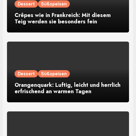
Dessert
Süßspeisen
Crêpes wie in Frankreich: Mit diesem
Teig werden sie besonders fein
Dessert
Süßspeisen
Orangenquark: Luftig, leicht und herrlich
erfrischend an warmen Tagen