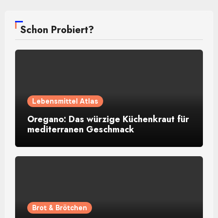
Schon Probiert?
Lebensmittel Atlas
Oregano: Das würzige Küchenkraut für
mediterranen Geschmack
Brot & Brötchen