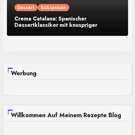
Dessert
Süßspeisen
Crema Catalana: Spanischer
Dessertklassiker mit knuspriger
Karamellkruste
Werbung
Willkommen Auf Meinem Rezepte Blog