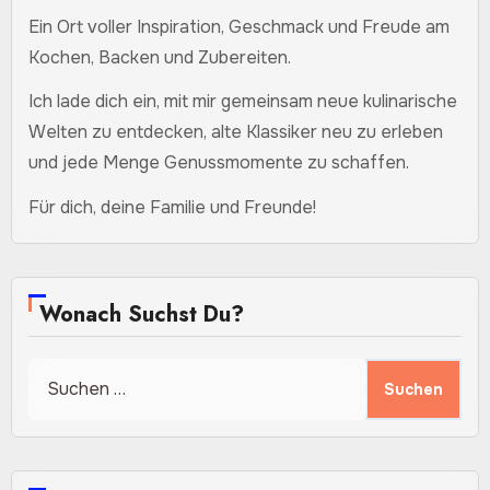
Ein Ort voller Inspiration, Geschmack und Freude am
Kochen, Backen und Zubereiten.
Ich lade dich ein, mit mir gemeinsam neue kulinarische
Welten zu entdecken, alte Klassiker neu zu erleben
und jede Menge Genussmomente zu schaffen.
Für dich, deine Familie und Freunde!
Wonach Suchst Du?
Suchen
nach: