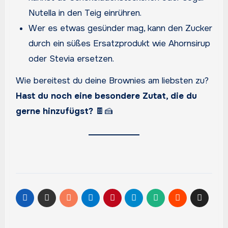
Nutella in den Teig einrühren.
Wer es etwas gesünder mag, kann den Zucker
durch ein süßes Ersatzprodukt wie Ahornsirup
oder Stevia ersetzen.
Wie bereitest du deine Brownies am liebsten zu?
Hast du noch eine besondere Zutat, die du
gerne hinzufügst?
🍫🍰