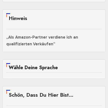
Hinweis
„Als Amazon-Partner verdiene ich an
qualifizierten Verkäufen“
Wähle Deine Sprache
Schön, Dass Du Hier Bist…