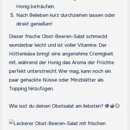
Honig beträufeln.
Nach Belieben kurz durchziehen lassen oder
direkt genießen!
Dieser frische Obst-Beeren-Salat schmeckt
wunderbar leicht und ist voller Vitamine. Der
Hüttenkäse bringt eine angenehme Cremigkeit
mit, während der Honig das Aroma der Früchte
perfekt unterstreicht. Wer mag, kann noch ein
paar gehackte Nüsse oder Minzblätter als
Topping hinzufügen.
Wie isst du deinen Obstsalat am liebsten? 🍓🍯😊