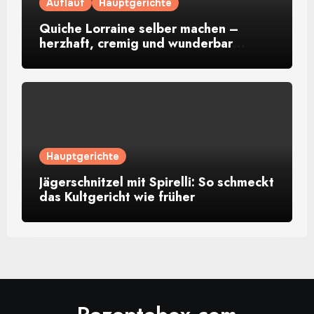
Auflauf
Hauptgerichte
Quiche Lorraine selber machen –
herzhaft, cremig und wunderbar
aromatisch
Hauptgerichte
Jägerschnitzel mit Spirelli: So schmeckt
das Kultgericht wie früher