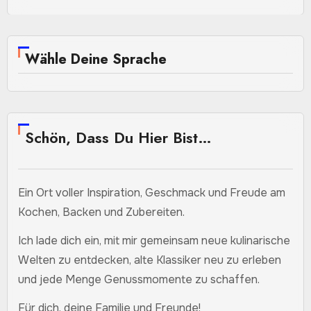
Wähle Deine Sprache
Schön, Dass Du Hier Bist…
Ein Ort voller Inspiration, Geschmack und Freude am
Kochen, Backen und Zubereiten.
Ich lade dich ein, mit mir gemeinsam neue kulinarische
Welten zu entdecken, alte Klassiker neu zu erleben
und jede Menge Genussmomente zu schaffen.
Für dich, deine Familie und Freunde!