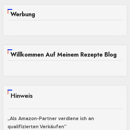
Werbung
Willkommen Auf Meinem Rezepte Blog
Hinweis
„Als Amazon-Partner verdiene ich an
qualifizierten Verkäufen“