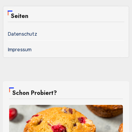
Seiten
Datenschutz
Impressum
Schon Probiert?