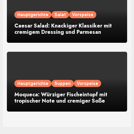
Hauptgerichte
Salat
Vorspeise
Caesar Salad: Knackiger Klassiker mit
cremigem Dressing und Parmesan
Hauptgerichte
Suppen
Vorspeise
Moqueca: Würziger Fischeintopf mit
tropischer Note und cremiger Soße