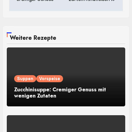
Weitere Rezepte
Suppen
Vorspeise
Zucchinisuppe: Cremiger Genuss mit
wenigen Zutaten