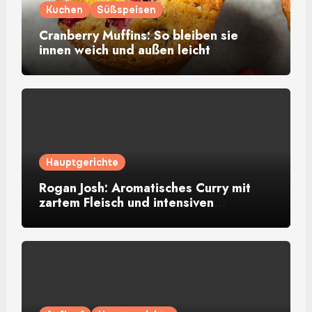
Kuchen
Süßspeisen
Cranberry Muffins: So bleiben sie
innen weich und außen leicht
goldbraun
Hauptgerichte
Rogan Josh: Aromatisches Curry mit
zartem Fleisch und intensiven
Gewürzen