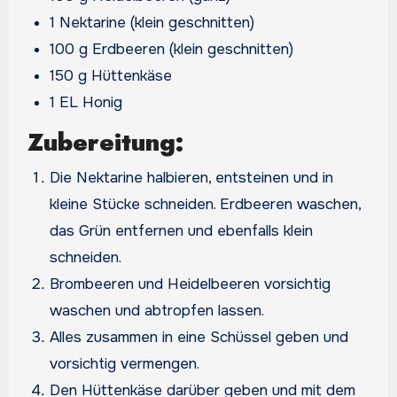
1 Nektarine (klein geschnitten)
100 g Erdbeeren (klein geschnitten)
150 g Hüttenkäse
1 EL Honig
Zubereitung:
Die Nektarine halbieren, entsteinen und in
kleine Stücke schneiden. Erdbeeren waschen,
das Grün entfernen und ebenfalls klein
schneiden.
Brombeeren und Heidelbeeren vorsichtig
waschen und abtropfen lassen.
Alles zusammen in eine Schüssel geben und
vorsichtig vermengen.
Den Hüttenkäse darüber geben und mit dem