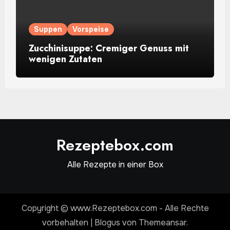
Suppen
Vorspeise
Zucchinisuppe: Cremiger Genuss mit
wenigen Zutaten
Rezeptebox.com
Alle Rezepte in einer Box
Copyright © www.Rezeptebox.com - Alle Rechte
vorbehalten
|
Blogus
von
Themeansar
.