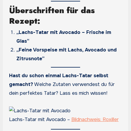
Überschriften für das
Rezept:
„Lachs-Tatar mit Avocado – Frische im
Glas“
„Feine Vorspeise mit Lachs, Avocado und
Zitrusnote“
Hast du schon einmal Lachs-Tatar selbst
gemacht?
Welche Zutaten verwendest du für
dein perfektes Tatar? Lass es mich wissen!
Lachs-Tatar mit Avocado –
Bildnachweis: Roxiller