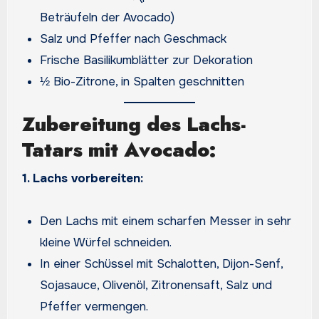
Beträufeln der Avocado)
Salz und Pfeffer nach Geschmack
Frische Basilikumblätter zur Dekoration
½ Bio-Zitrone, in Spalten geschnitten
Zubereitung des Lachs-
Tatars mit Avocado:
1. Lachs vorbereiten:
Den Lachs mit einem scharfen Messer in sehr
kleine Würfel schneiden.
In einer Schüssel mit Schalotten, Dijon-Senf,
Sojasauce, Olivenöl, Zitronensaft, Salz und
Pfeffer vermengen.