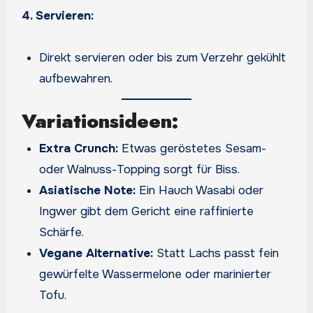
4. Servieren:
Direkt servieren oder bis zum Verzehr gekühlt
aufbewahren.
Variationsideen:
Extra Crunch:
Etwas geröstetes Sesam-
oder Walnuss-Topping sorgt für Biss.
Asiatische Note:
Ein Hauch Wasabi oder
Ingwer gibt dem Gericht eine raffinierte
Schärfe.
Vegane Alternative:
Statt Lachs passt fein
gewürfelte Wassermelone oder marinierter
Tofu.