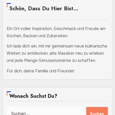
Schön, Dass Du Hier Bist…
Ein Ort voller Inspiration, Geschmack und Freude am
Kochen, Backen und Zubereiten.
Ich lade dich ein, mit mir gemeinsam neue kulinarische
Welten zu entdecken, alte Klassiker neu zu erleben
und jede Menge Genussmomente zu schaffen.
Für dich, deine Familie und Freunde!
Wonach Suchst Du?
Suchen