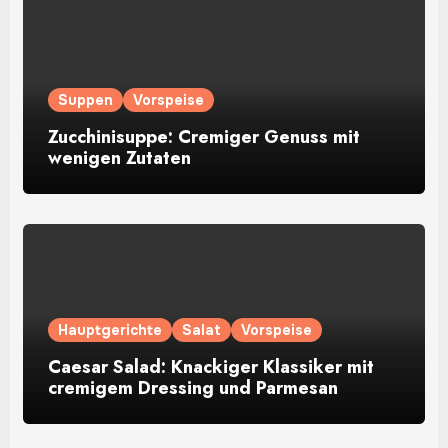
Suppen
Vorspeise
Zucchinisuppe: Cremiger Genuss mit
wenigen Zutaten
Hauptgerichte
Salat
Vorspeise
Caesar Salad: Knackiger Klassiker mit
cremigem Dressing und Parmesan