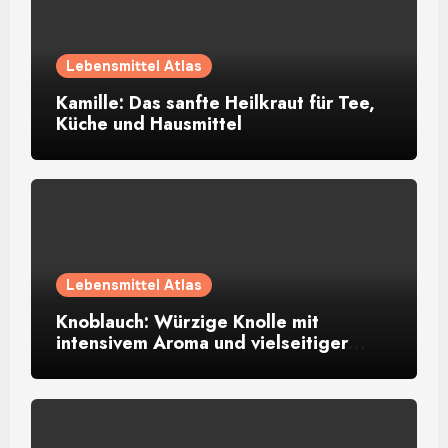
Lebensmittel Atlas
Kamille: Das sanfte Heilkraut für Tee,
Küche und Hausmittel
Lebensmittel Atlas
Knoblauch: Würzige Knolle mit
intensivem Aroma und vielseitiger
Verwendung