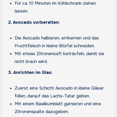
Für ca. 10 Minuten im Kühlschrank ziehen
lassen.
2. Avocado vorbereiten:
Die Avocado halbieren, entkernen und das
Fruchtfleisch in kleine Würfel schneiden.
Mit etwas Zitronensaft beträufeln, damit sie
nicht braun wird.
3. Anrichten im Glas:
Zuerst eine Schicht Avocado in kleine Gläser
füllen, darauf das Lachs-Tatar geben.
Mit einem Basilikumblatt garnieren und eine
Zitronenspalte dazugeben.