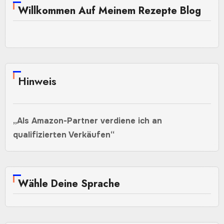
Willkommen Auf Meinem Rezepte Blog
Hinweis
„Als Amazon-Partner verdiene ich an
qualifizierten Verkäufen“
Wähle Deine Sprache