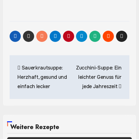
Beitragsnavigation
Sauerkrautsuppe:
Zucchini-Suppe: Ein
Herzhaft, gesund und
leichter Genuss für
einfach lecker
jede Jahreszeit
Weitere Rezepte